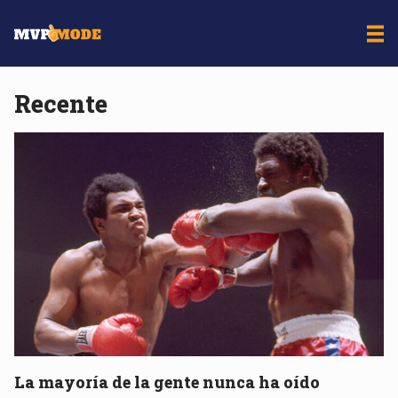
Recente
La mayoría de la gente nunca ha oído