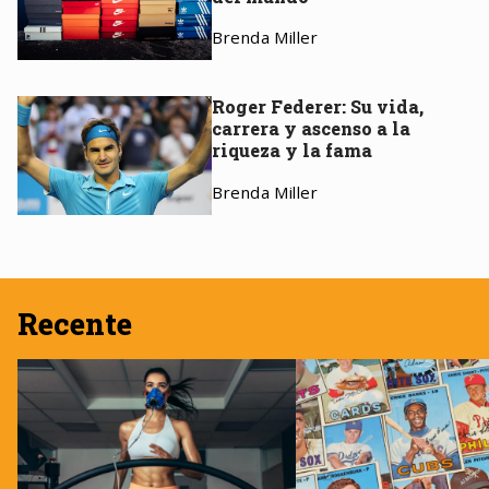
Brenda Miller
Roger Federer: Su vida,
carrera y ascenso a la
riqueza y la fama
Brenda Miller
Recente