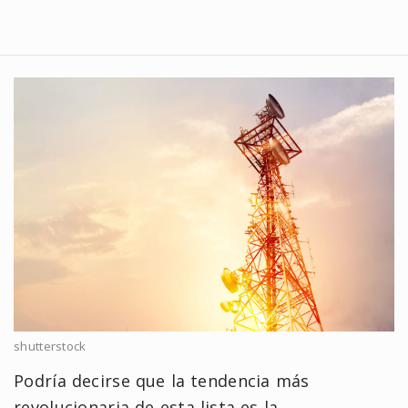
shutterstock
Podría decirse que la tendencia más
revolucionaria de esta lista es la