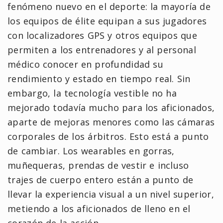
fenómeno nuevo en el deporte: la mayoría de
los equipos de élite equipan a sus jugadores
con localizadores GPS y otros equipos que
permiten a los entrenadores y al personal
médico conocer en profundidad su
rendimiento y estado en tiempo real. Sin
embargo, la tecnología vestible no ha
mejorado todavía mucho para los aficionados,
aparte de mejoras menores como las cámaras
corporales de los árbitros. Esto está a punto
de cambiar. Los wearables en gorras,
muñequeras, prendas de vestir e incluso
trajes de cuerpo entero están a punto de
llevar la experiencia visual a un nivel superior,
metiendo a los aficionados de lleno en el