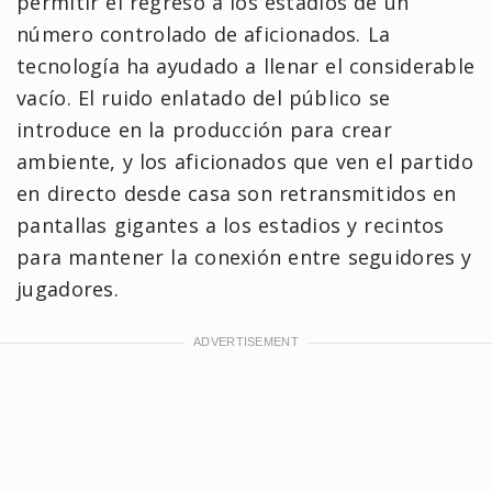
permitir el regreso a los estadios de un
número controlado de aficionados. La
tecnología ha ayudado a llenar el considerable
vacío. El ruido enlatado del público se
introduce en la producción para crear
ambiente, y los aficionados que ven el partido
en directo desde casa son retransmitidos en
pantallas gigantes a los estadios y recintos
para mantener la conexión entre seguidores y
jugadores.