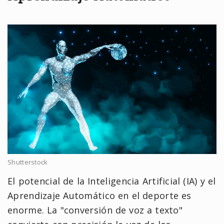
Shutterstock
El potencial de la Inteligencia Artificial (IA) y el
Aprendizaje Automático en el deporte es
enorme. La "conversión de voz a texto"