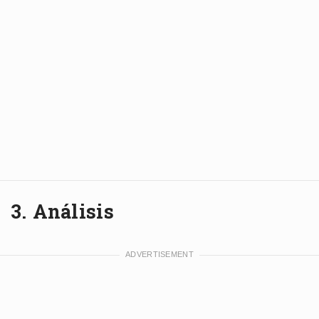
3. Análisis