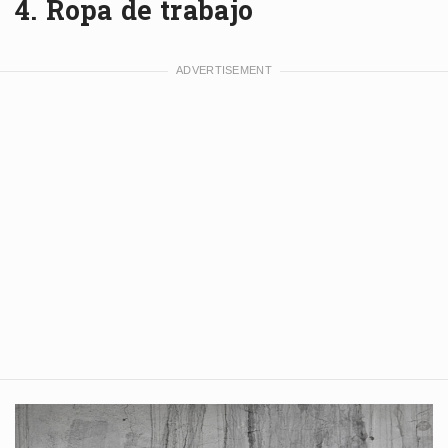
4. Ropa de trabajo