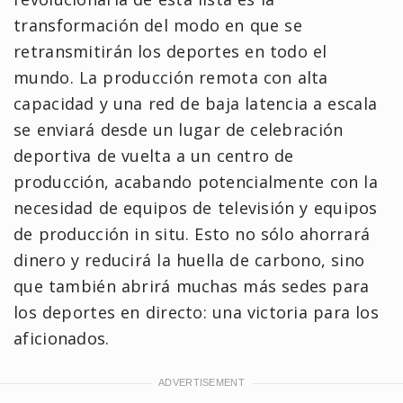
transformación del modo en que se
retransmitirán los deportes en todo el
mundo. La producción remota con alta
capacidad y una red de baja latencia a escala
se enviará desde un lugar de celebración
deportiva de vuelta a un centro de
producción, acabando potencialmente con la
necesidad de equipos de televisión y equipos
de producción in situ. Esto no sólo ahorrará
dinero y reducirá la huella de carbono, sino
que también abrirá muchas más sedes para
los deportes en directo: una victoria para los
aficionados.