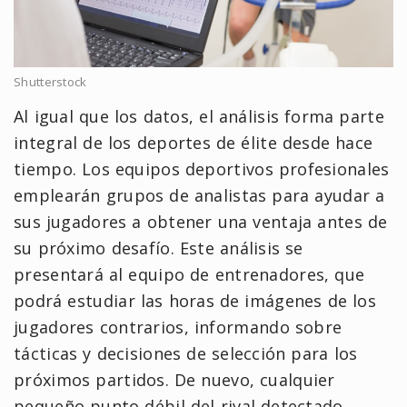
Shutterstock
Al igual que los datos, el análisis forma parte
integral de los deportes de élite desde hace
tiempo. Los equipos deportivos profesionales
emplearán grupos de analistas para ayudar a
sus jugadores a obtener una ventaja antes de
su próximo desafío. Este análisis se
presentará al equipo de entrenadores, que
podrá estudiar las horas de imágenes de los
jugadores contrarios, informando sobre
tácticas y decisiones de selección para los
próximos partidos. De nuevo, cualquier
pequeño punto débil del rival detectado