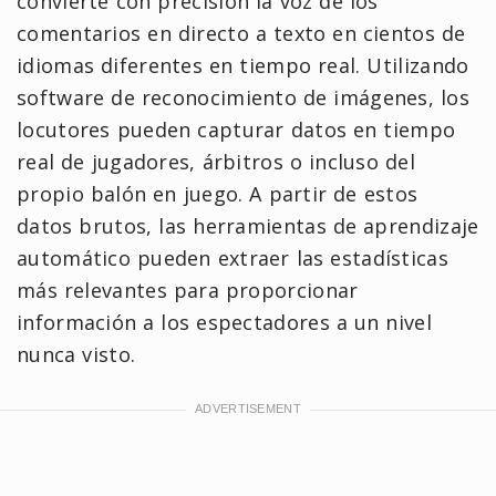
convierte con precisión la voz de los
comentarios en directo a texto en cientos de
idiomas diferentes en tiempo real. Utilizando
software de reconocimiento de imágenes, los
locutores pueden capturar datos en tiempo
real de jugadores, árbitros o incluso del
propio balón en juego. A partir de estos
datos brutos, las herramientas de aprendizaje
automático pueden extraer las estadísticas
más relevantes para proporcionar
información a los espectadores a un nivel
nunca visto.