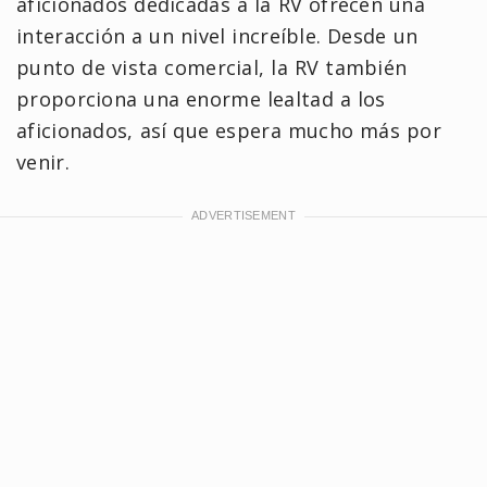
aficionados dedicadas a la RV ofrecen una
interacción a un nivel increíble. Desde un
punto de vista comercial, la RV también
proporciona una enorme lealtad a los
aficionados, así que espera mucho más por
venir.