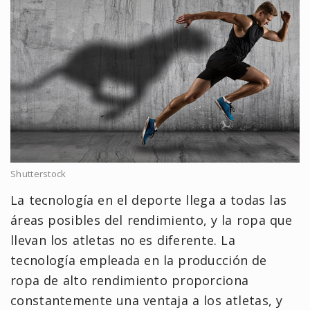
Shutterstock
La tecnología en el deporte llega a todas las
áreas posibles del rendimiento, y la ropa que
llevan los atletas no es diferente. La
tecnología empleada en la producción de
ropa de alto rendimiento proporciona
constantemente una ventaja a los atletas, y