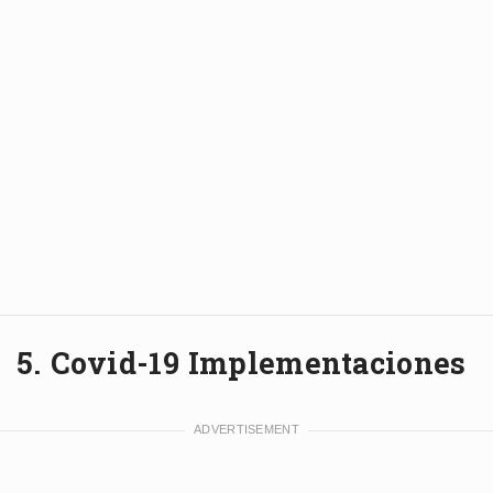
5. Covid-19 Implementaciones