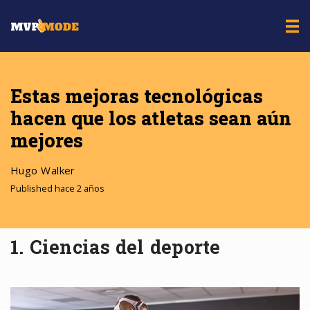
Estas mejoras tecnológicas
hacen que los atletas sean aún
mejores
Hugo Walker
Published hace 2 años
1. Ciencias del deporte