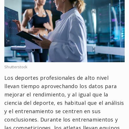
Shutterstock
Los deportes profesionales de alto nivel
llevan tiempo aprovechando los datos para
mejorar el rendimiento, y al igual que la
ciencia del deporte, es habitual que el análisis
y el entrenamiento se centren en sus
conclusiones. Durante los entrenamientos y
las competiciones, los atletas llevan equipos