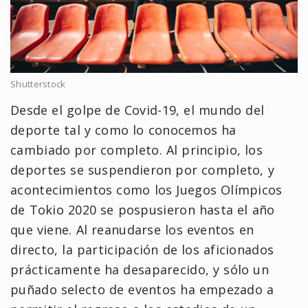
Shutterstock
Desde el golpe de Covid-19, el mundo del
deporte tal y como lo conocemos ha
cambiado por completo. Al principio, los
deportes se suspendieron por completo, y
acontecimientos como los Juegos Olímpicos
de Tokio 2020 se pospusieron hasta el año
que viene. Al reanudarse los eventos en
directo, la participación de los aficionados
prácticamente ha desaparecido, y sólo un
puñado selecto de eventos ha empezado a