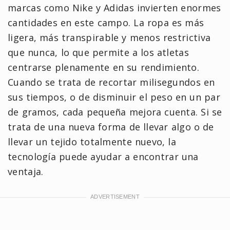
marcas como Nike y Adidas invierten enormes
cantidades en este campo. La ropa es más
ligera, más transpirable y menos restrictiva
que nunca, lo que permite a los atletas
centrarse plenamente en su rendimiento.
Cuando se trata de recortar milisegundos en
sus tiempos, o de disminuir el peso en un par
de gramos, cada pequeña mejora cuenta. Si se
trata de una nueva forma de llevar algo o de
llevar un tejido totalmente nuevo, la
tecnología puede ayudar a encontrar una
ventaja.