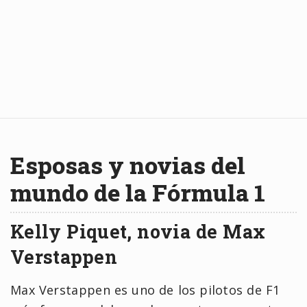
Esposas y novias del
mundo de la Fórmula 1
Kelly Piquet, novia de Max
Verstappen
Max Verstappen es uno de los pilotos de F1