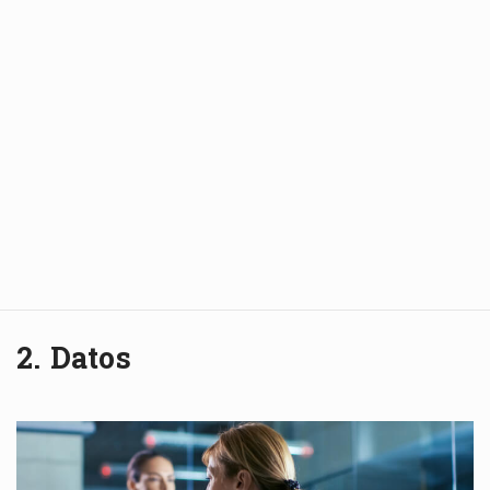
2. Datos