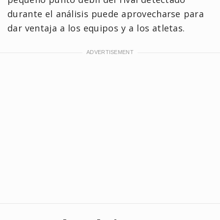
durante el análisis puede aprovecharse para
dar ventaja a los equipos y a los atletas.