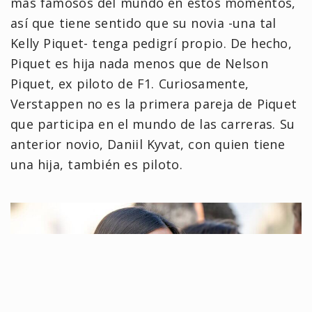
más famosos del mundo en estos momentos,
así que tiene sentido que su novia -una tal
Kelly Piquet- tenga pedigrí propio. De hecho,
Piquet es hija nada menos que de Nelson
Piquet, ex piloto de F1. Curiosamente,
Verstappen no es la primera pareja de Piquet
que participa en el mundo de las carreras. Su
anterior novio, Daniil Kyvat, con quien tiene
una hija, también es piloto.