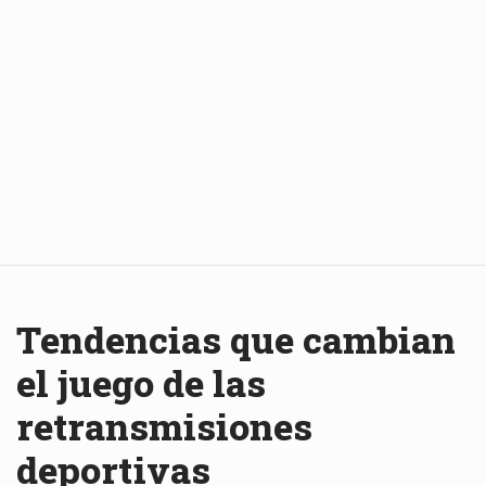
Tendencias que cambian
el juego de las
retransmisiones
deportivas