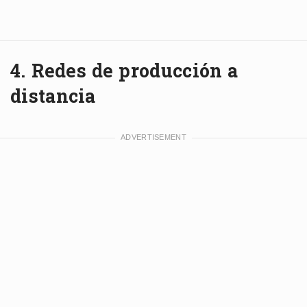
4. Redes de producción a
distancia