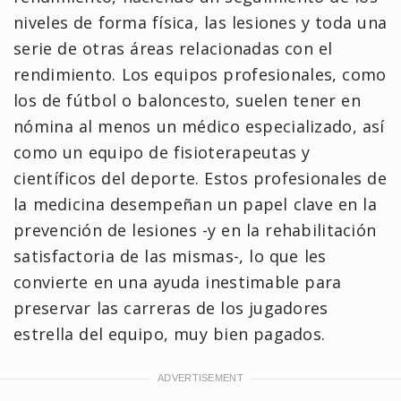
niveles de forma física, las lesiones y toda una
serie de otras áreas relacionadas con el
rendimiento. Los equipos profesionales, como
los de fútbol o baloncesto, suelen tener en
nómina al menos un médico especializado, así
como un equipo de fisioterapeutas y
científicos del deporte. Estos profesionales de
la medicina desempeñan un papel clave en la
prevención de lesiones -y en la rehabilitación
satisfactoria de las mismas-, lo que les
convierte en una ayuda inestimable para
preservar las carreras de los jugadores
estrella del equipo, muy bien pagados.