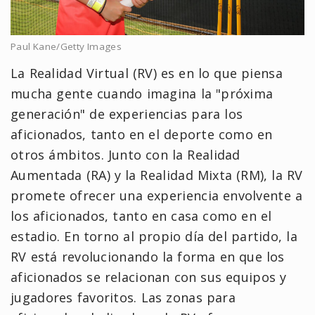
Paul Kane/Getty Images
La Realidad Virtual (RV) es en lo que piensa
mucha gente cuando imagina la "próxima
generación" de experiencias para los
aficionados, tanto en el deporte como en
otros ámbitos. Junto con la Realidad
Aumentada (RA) y la Realidad Mixta (RM), la RV
promete ofrecer una experiencia envolvente a
los aficionados, tanto en casa como en el
estadio. En torno al propio día del partido, la
RV está revolucionando la forma en que los
aficionados se relacionan con sus equipos y
jugadores favoritos. Las zonas para