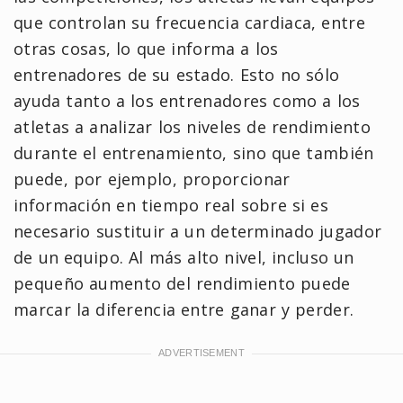
que controlan su frecuencia cardiaca, entre
otras cosas, lo que informa a los
entrenadores de su estado. Esto no sólo
ayuda tanto a los entrenadores como a los
atletas a analizar los niveles de rendimiento
durante el entrenamiento, sino que también
puede, por ejemplo, proporcionar
información en tiempo real sobre si es
necesario sustituir a un determinado jugador
de un equipo. Al más alto nivel, incluso un
pequeño aumento del rendimiento puede
marcar la diferencia entre ganar y perder.