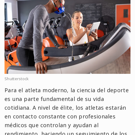
Shutterstock
Para el atleta moderno, la ciencia del deporte
es una parte fundamental de su vida
cotidiana. A nivel de élite, los atletas estarán
en contacto constante con profesionales
médicos que controlan y ayudan al
rendimiento, haciendo un seguimiento de los