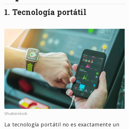
1. Tecnología portátil
Shutterstock
La tecnología portátil no es exactamente un