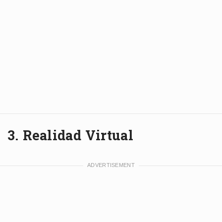
3. Realidad Virtual