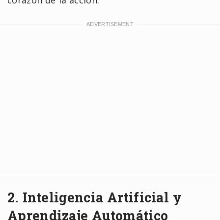
corazón de la acción.
2. Inteligencia Artificial y
Aprendizaje Automático